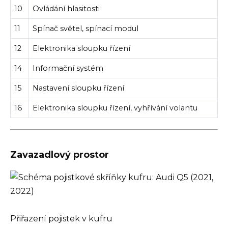
10
Ovládání hlasitosti
11
Spínač světel, spínací modul
12
Elektronika sloupku řízení
14
Informační systém
15
Nastavení sloupku řízení
16
Elektronika sloupku řízení, vyhřívání volantu
Zavazadlový prostor
Přiřazení pojistek v kufru