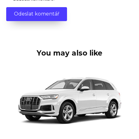
You may also like