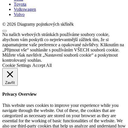
Toyota
Volkswagen
Volvo
© 2026 Diagramy pojistkových skříněk
Na našich webových stránkách používáme soubory cookie,
abychom vám poskytli co nejrelevantnější zážitek tím, že si
zapamatujeme vaše preference a opakované návštěvy. Kliknutím na
„Přijmout vše“ souhlasíte s používáním VŠECH souborů cookie.
Můžete však navštívit „Nastavení souborů cookie“ a poskytnout
kontrolovaný souhlas.
Cookie Settings
Accept All
Zavřít
Privacy Overview
This website uses cookies to improve your experience while you
navigate through the website. Out of these, the cookies that are
categorized as necessary are stored on your browser as they are
essential for the working of basic functionalities of the website. We
also use third-party cookies that help us analyze and understand how