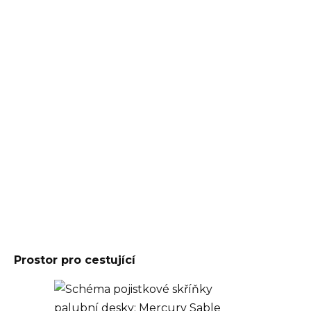
Prostor pro cestující