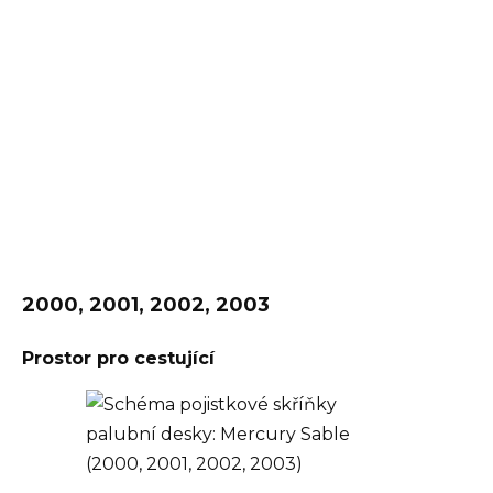
2000, 2001, 2002, 2003
Prostor pro cestující