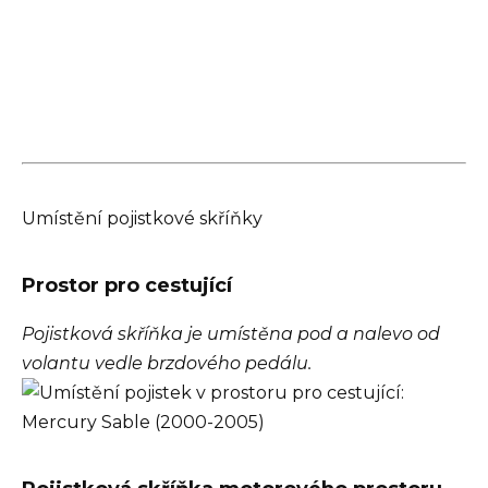
Umístění pojistkové skříňky
Prostor pro cestující
Pojistková skříňka je umístěna pod a nalevo od
volantu vedle brzdového pedálu.